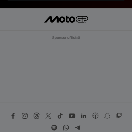
Sponsor ufficiali