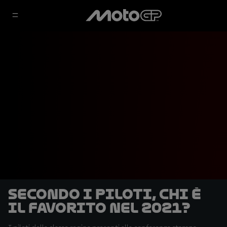
Secondo i piloti, chi è
il favorito nel 2021?