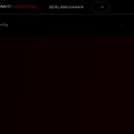
BERLANGGANAN
rita