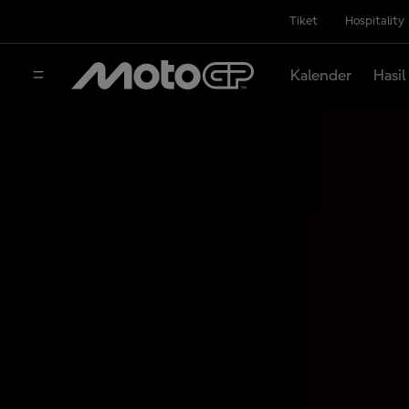
Tiket
Hospitality
Kalender
Hasil