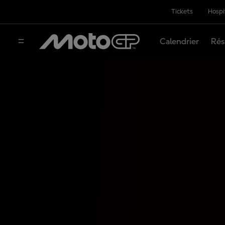
Tickets
Hospi
Calendrier
Rés