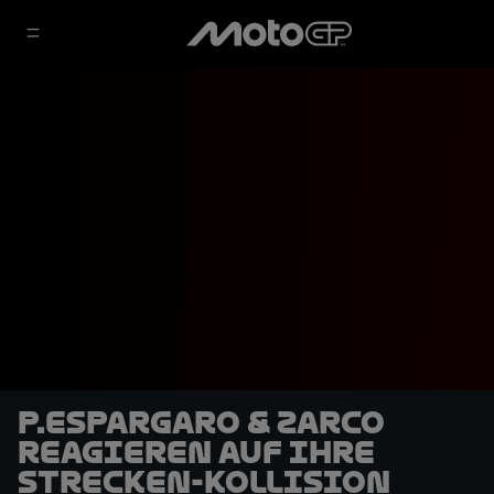
P.Espargaro & Zarco
reagieren auf ihre
Strecken-Kollision