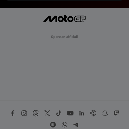
Sponsor ufficiali