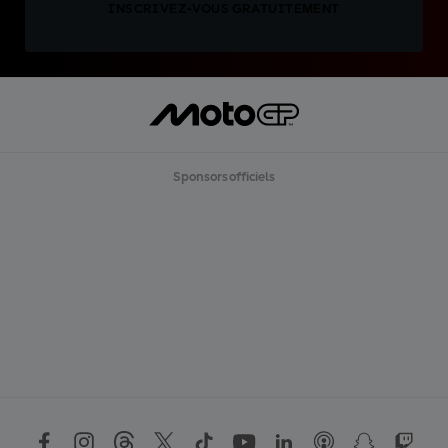
INSCRIVEZ-VOUS GRATUITEMENT
Sponsors officiels