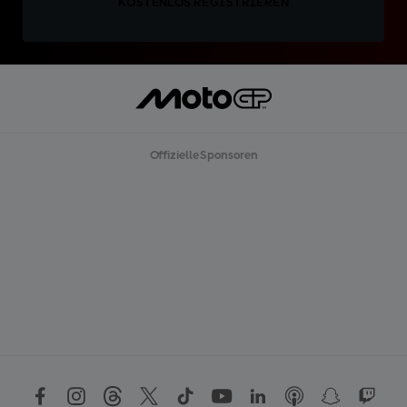
KOSTENLOS REGISTRIEREN
Offizielle Sponsoren