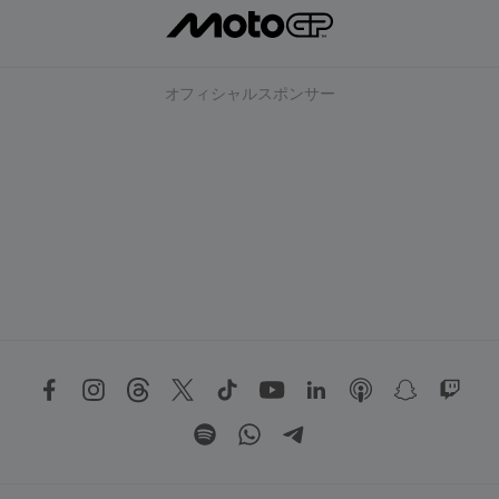
オフィシャルスポンサー