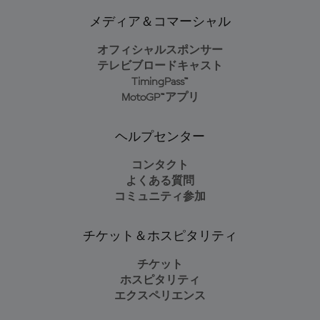
メディア＆コマーシャル
オフィシャルスポンサー
テレビブロードキャスト
TimingPass™
MotoGP™アプリ
ヘルプセンター
コンタクト
よくある質問
コミュニティ参加
チケット＆ホスピタリティ
チケット
ホスピタリティ
エクスペリエンス