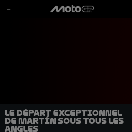
Le départ exceptionnel
de Martín sous tous les
angles