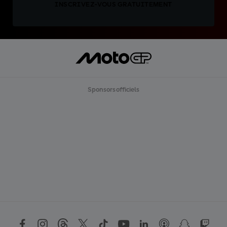
INSCRIVEZ-VOUS GRATUITEMENT
Sponsors officiels