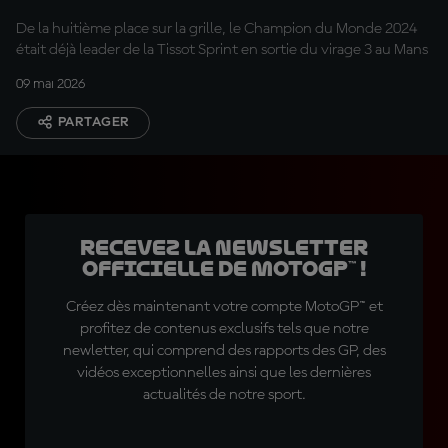
De la huitième place sur la grille, le Champion du Monde 2024
était déjà leader de la Tissot Sprint en sortie du virage 3 au Mans
09 mai 2026
PARTAGER
Recevez la Newsletter
officielle de MotoGP™ !
Créez dès maintenant votre compte MotoGP™ et
profitez de contenus exclusifs tels que notre
newletter, qui comprend des rapports des GP, des
vidéos exceptionnelles ainsi que les dernières
actualités de notre sport.