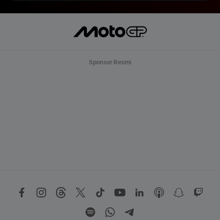
Sponsor Resmi