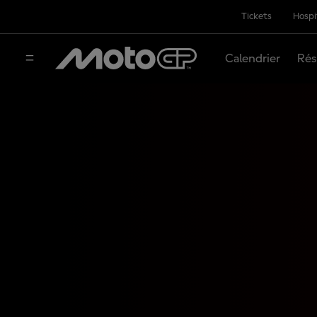
Tickets
Hospi
Calendrier
Rés