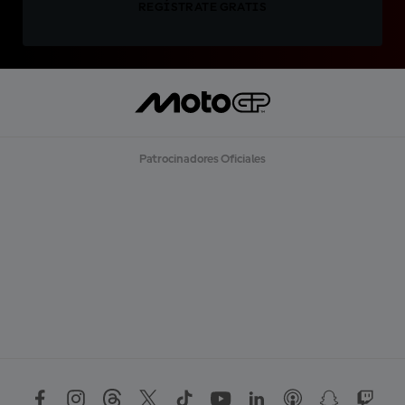
REGÍSTRATE GRATIS
Patrocinadores Oficiales