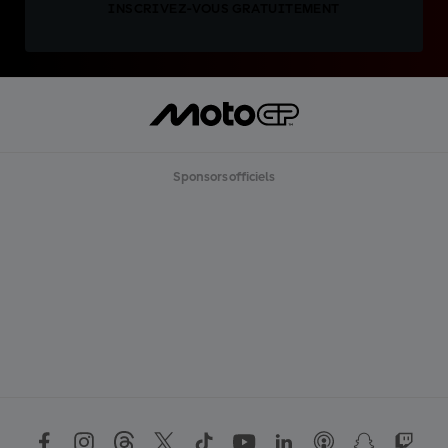
INSCRIVEZ-VOUS GRATUITEMENT
Sponsors officiels