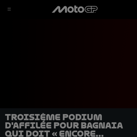
Troisième podium
d'affilée pour Bagnaia
qui doit « encore