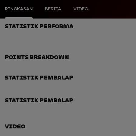
RINGKASAN
BERITA
VIDEO
Statistik Performa
Points Breakdown
Statistik Pembalap
Statistik Pembalap
Video