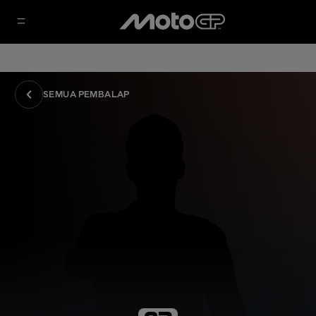
SEMUA PEMBALAP