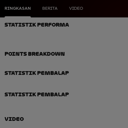
RINGKASAN
BERITA
VIDEO
Statistik Performa
Points Breakdown
Statistik Pembalap
Statistik Pembalap
Video