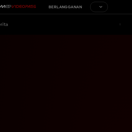
BERLANGGANAN
rita