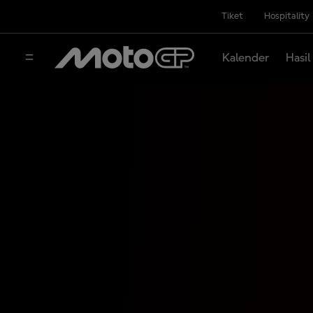
Tiket
Hospitality
Kalender
Hasil