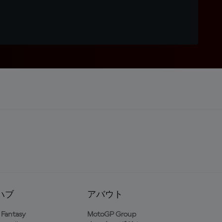
ハブ
アバウト
Fantasy
MotoGP Group