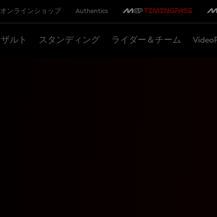
オンラインショップ
Authentics
リザルト
スタンディング
ライダー＆チーム
Video