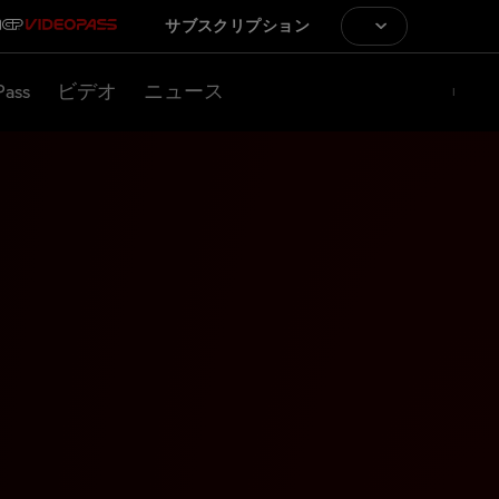
サブスクリプション
Pass
ビデオ
ニュース