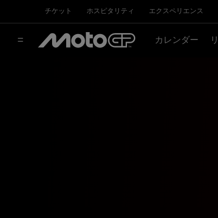
チケット
ホスピタリティ
エクスペリエンス
カレンダー