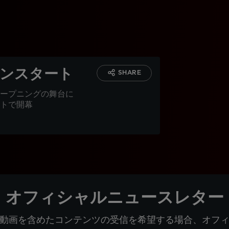
ズンスタート
SHARE
ープニングの舞台に
トで開幕
オフィシャルニュースレター
動画を含めたコンテンツの受信を希望する場合、オフ