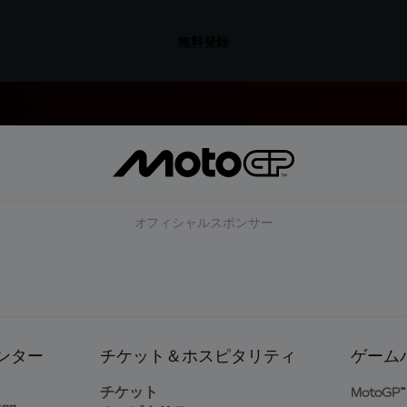
無料登録
オフィシャルスポンサー
ンター
チケット＆ホスピタリティ
ゲーム
ト
チケット
MotoGP™ 