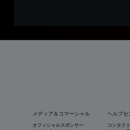
メディア＆コマーシャル
ヘルプセ
オフィシャルスポンサー
コンタク