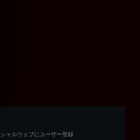
ィシャルウェブにユーザー登録