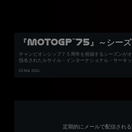
『MotoGP™75』～シー
チャンピオンシップ７５周年を祝福するシーズンがオ
指名されたルサイル・インターナショナル・サーキッ
03 Mar 2024
定期的にメールで配信される