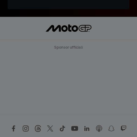
Sponsor ufficiali