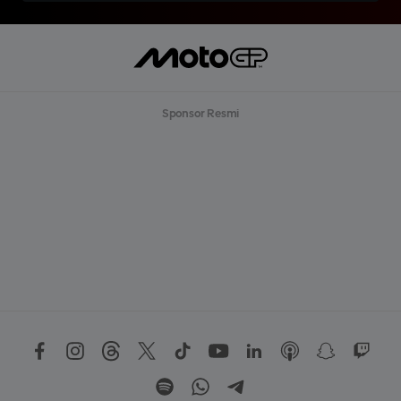
Sponsor Resmi