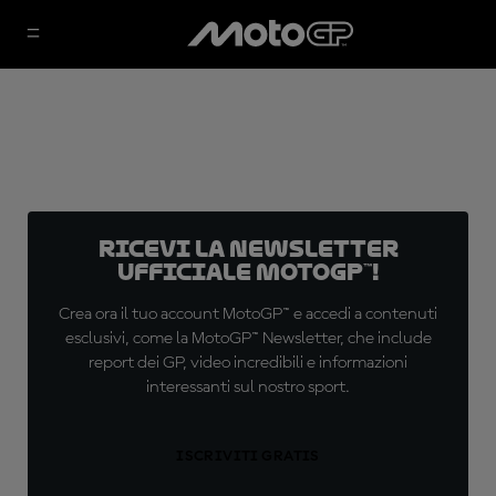
Ricevi la newsletter
ufficiale MotoGP™!
Crea ora il tuo account MotoGP™ e accedi a contenuti
esclusivi, come la MotoGP™ Newsletter, che include
report dei GP, video incredibili e informazioni
interessanti sul nostro sport.
ISCRIVITI GRATIS