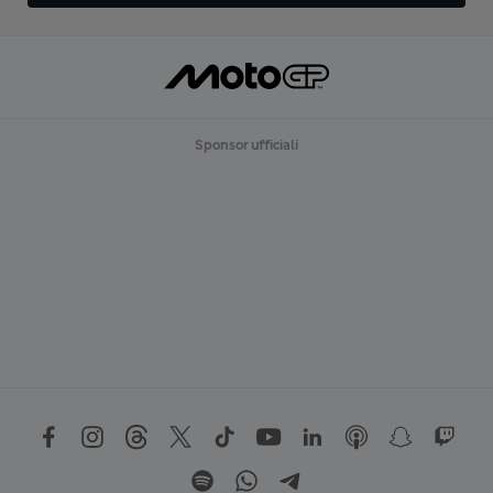
Sponsor ufficiali