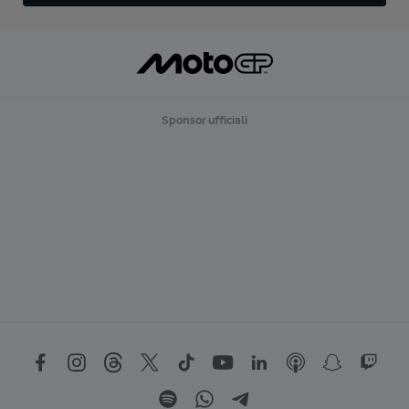
Sponsor ufficiali