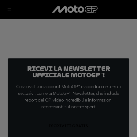
Ricevi la newsletter
ufficiale MotoGP™!
Crea ora il tuo account MotoGP™ e accedi a contenuti
esclusivi, come la MotoGP™ Newsletter, che include
report dei GP, video incredibili e informazioni
interessanti sul nostro sport.
ISCRIVITI GRATIS