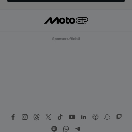
Sponsor ufficiali