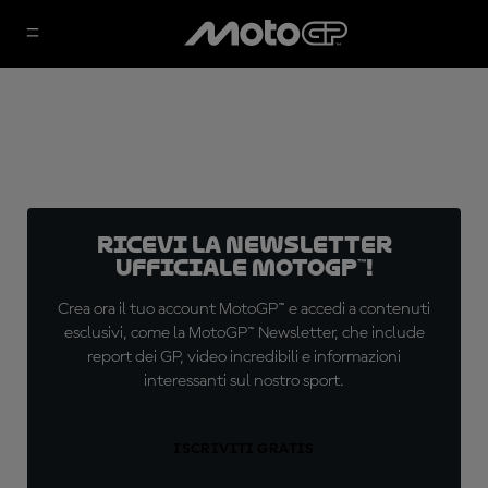
Ricevi la newsletter
ufficiale MotoGP™!
Crea ora il tuo account MotoGP™ e accedi a contenuti
esclusivi, come la MotoGP™ Newsletter, che include
report dei GP, video incredibili e informazioni
interessanti sul nostro sport.
ISCRIVITI GRATIS