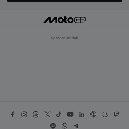
Sponsor ufficiali