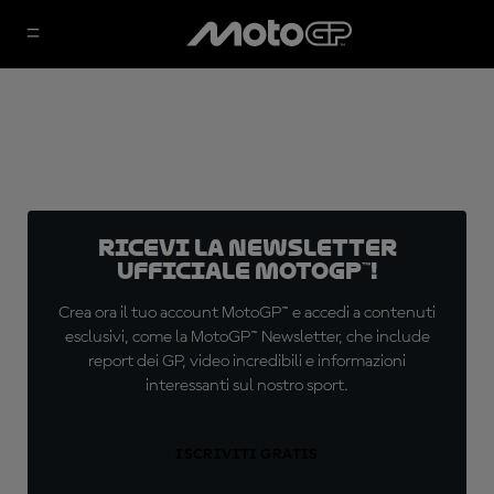
Ricevi la newsletter
ufficiale MotoGP™!
Crea ora il tuo account MotoGP™ e accedi a contenuti
esclusivi, come la MotoGP™ Newsletter, che include
report dei GP, video incredibili e informazioni
interessanti sul nostro sport.
ISCRIVITI GRATIS