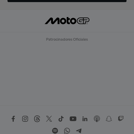
Patrocinadores Oficiales