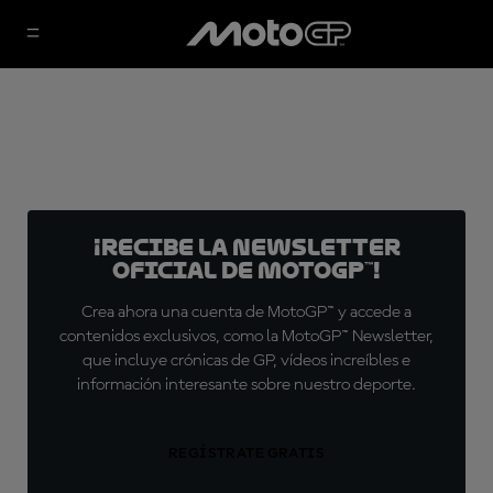
¡Recibe la Newsletter
oficial de MotoGP™!
Crea ahora una cuenta de MotoGP™ y accede a
contenidos exclusivos, como la MotoGP™ Newsletter,
que incluye crónicas de GP, vídeos increíbles e
información interesante sobre nuestro deporte.
REGÍSTRATE GRATIS