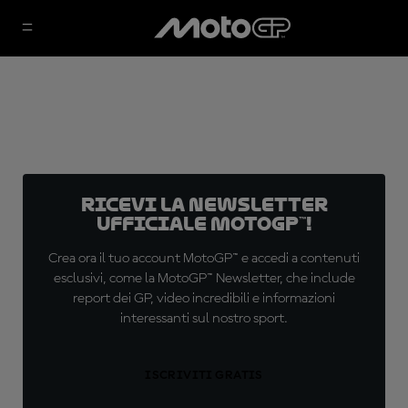
Ricevi la newsletter
ufficiale MotoGP™!
Crea ora il tuo account MotoGP™ e accedi a contenuti
esclusivi, come la MotoGP™ Newsletter, che include
report dei GP, video incredibili e informazioni
interessanti sul nostro sport.
ISCRIVITI GRATIS