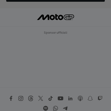
Sponsor ufficiali