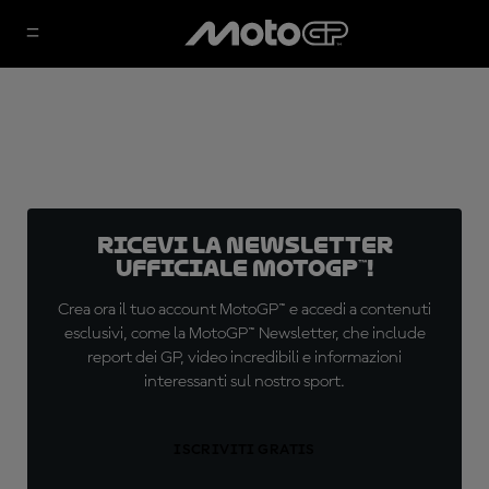
Ricevi la newsletter
ufficiale MotoGP™!
Crea ora il tuo account MotoGP™ e accedi a contenuti
esclusivi, come la MotoGP™ Newsletter, che include
report dei GP, video incredibili e informazioni
interessanti sul nostro sport.
ISCRIVITI GRATIS