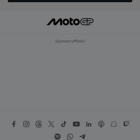
Sponsor ufficiali