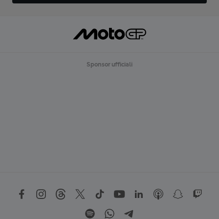
Sponsor ufficiali