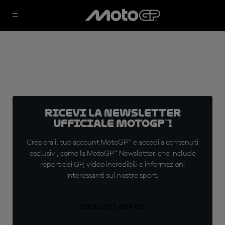
Ricevi la newsletter
ufficiale MotoGP™!
Crea ora il tuo account MotoGP™ e accedi a contenuti
esclusivi, come la MotoGP™ Newsletter, che include
report dei GP, video incredibili e informazioni
interessanti sul nostro sport.
ISCRIVITI GRATIS