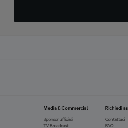
Media & Commercial
Richiedi a
Sponsor ufficiali
Contattaci
TV Broadcast
FAQ