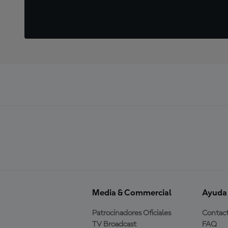
Media & Commercial
Ayuda
Patrocinadores Oficiales
Contac
TV Broadcast
FAQ