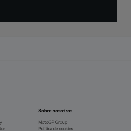
Sobre nosotros
y
MotoGP Group
tor
Política de cookies