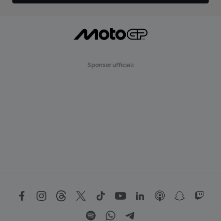
Sponsor ufficiali