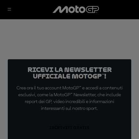
Ricevi la newsletter
ufficiale MotoGP™!
Crea ora il tuo account MotoGP™ e accedi a contenuti
esclusivi, come la MotoGP™ Newsletter, che include
report dei GP, video incredibili e informazioni
interessanti sul nostro sport.
ISCRIVITI GRATIS