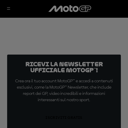
Ricevi la newsletter
ufficiale MotoGP™!
Crea ora il tuo account MotoGP™ e accedi a contenuti
esclusivi, come la MotoGP™ Newsletter, che include
report dei GP, video incredibili e informazioni
interessanti sul nostro sport.
ISCRIVITI GRATIS