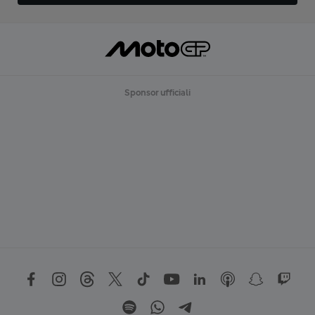
Sponsor ufficiali