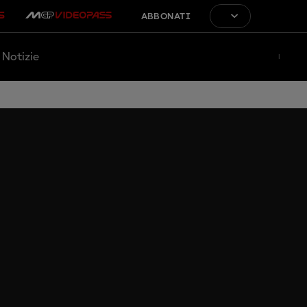
ABBONATI
Notizie