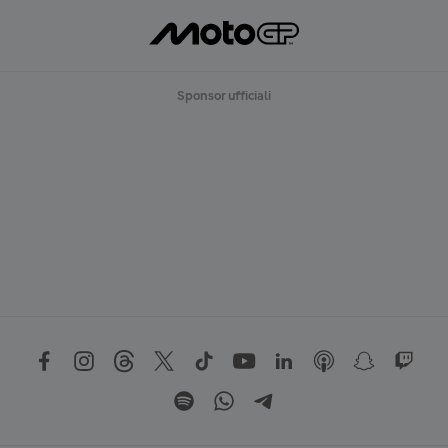
Sponsor ufficiali