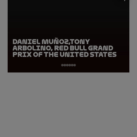
Daniel Muñoz,Tony
Arbolino, Red Bull Grand
Prix of the United States