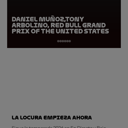
Daniel Muñoz,Tony
Arbolino, Red Bull Grand
Prix of the United States
La locura empieza ahora