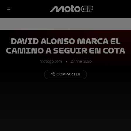
David Alonso marca el
camino a seguir en COTA
motogp.com
27 mar 2026
COMPARTIR