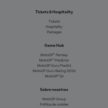
Tickets & Hospitality
Tickets
Hospitality
Packages
Game Hub
MotoGP™ Fantasy
MotoGP™ Predictor
MotoGP Guru Predict
MotoGP Guru Racing 25/26
MotoGP™26
Sobre nosotros
MotoGP Group
Política de cookies