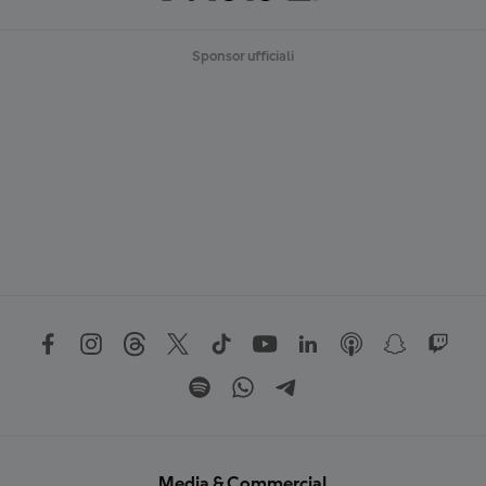
Sponsor ufficiali
Media & Commercial