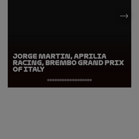
Jorge Martin, Aprilia
Racing, Brembo Grand Prix
of Italy