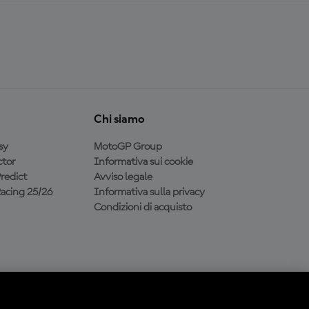
Chi siamo
sy
MotoGP Group
tor
Informativa sui cookie
redict
Avviso legale
acing 25/26
Informativa sulla privacy
Condizioni di acquisto