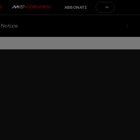
ABBONATI
Notizie