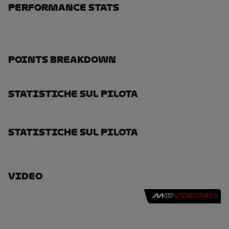
Performance Stats
Points Breakdown
Statistiche Sul Pilota
Statistiche Sul Pilota
Video