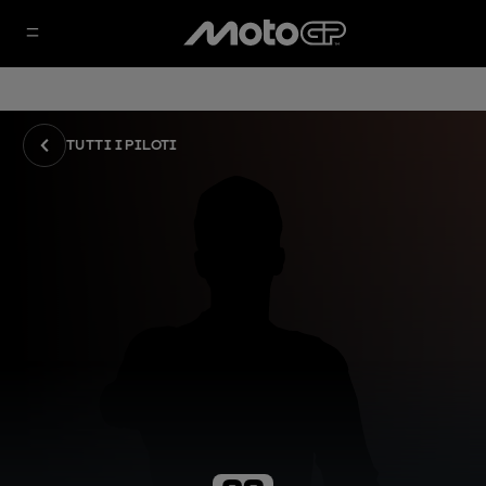
TUTTI I PILOTI