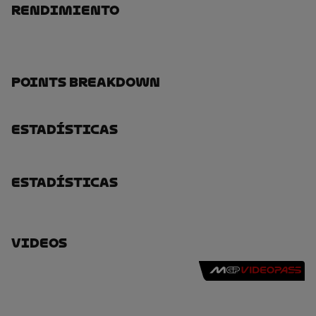
Rendimiento
Points Breakdown
Estadísticas
Estadísticas
Videos