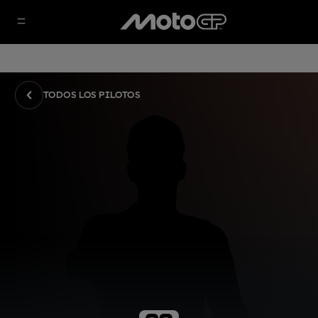
TODOS LOS PILOTOS