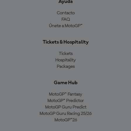
Ayuda
Contacto
FAQ
Únete a MotoGP™
Tickets & Hospitality
Tickets
Hospitality
Packages
Game Hub
MotoGP™ Fantasy
MotoGP™ Predictor
MotoGP Guru Predict
MotoGP Guru Racing 25/26
MotoGP™26