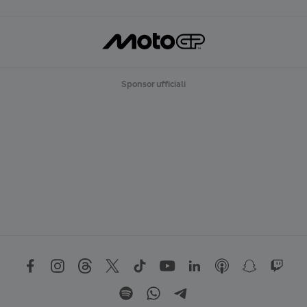
Sponsor ufficiali