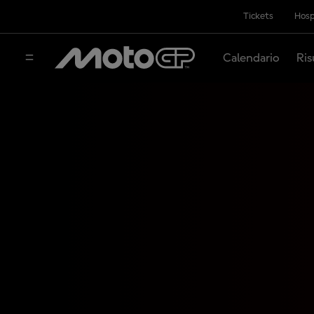
Tickets
Hosp
Calendario
Ris