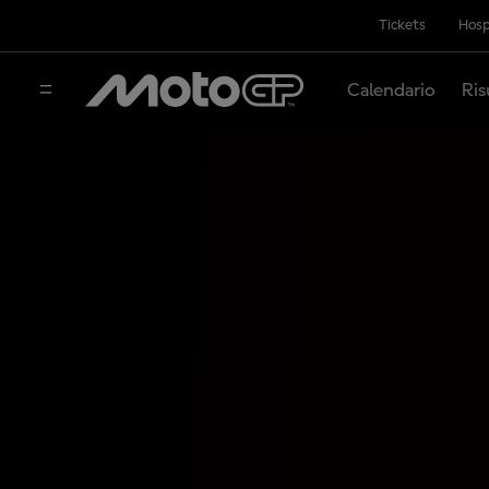
Tickets
Hosp
Calendario
Ris