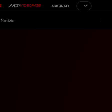
ABBONATI
Notizie