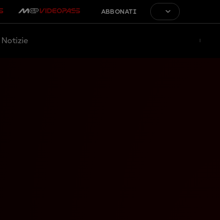
ABBONATI
Notizie