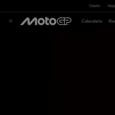
Tickets
Hosp
Calendario
Ris