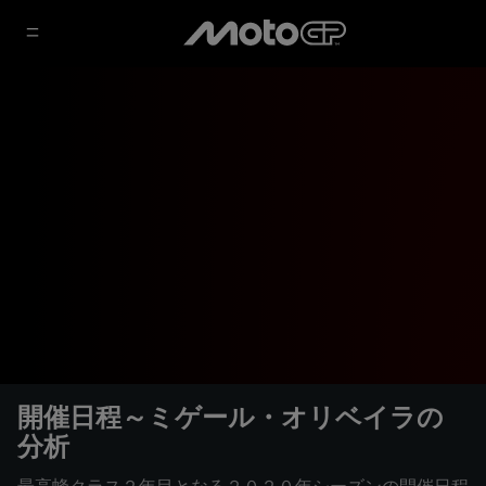
開催日程～ミゲール・オリベイラの
分析