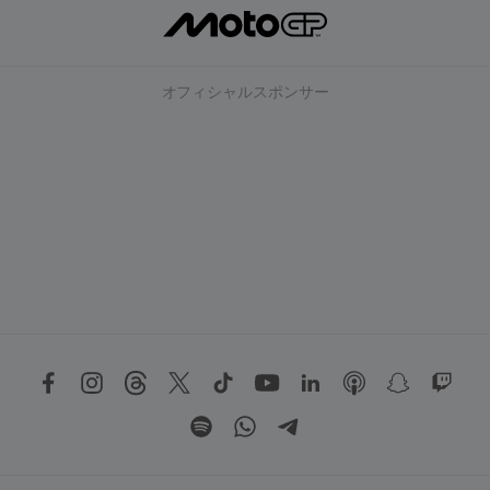
オフィシャルスポンサー