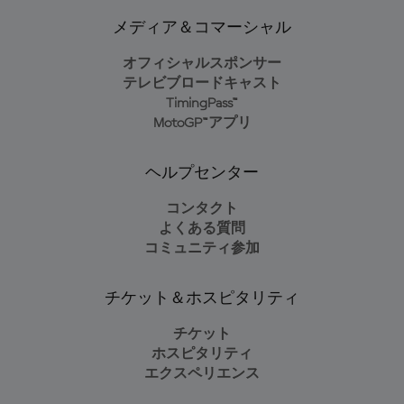
メディア＆コマーシャル
オフィシャルスポンサー
テレビブロードキャスト
TimingPass™
MotoGP™アプリ
ヘルプセンター
コンタクト
よくある質問
コミュニティ参加
チケット＆ホスピタリティ
チケット
ホスピタリティ
エクスペリエンス