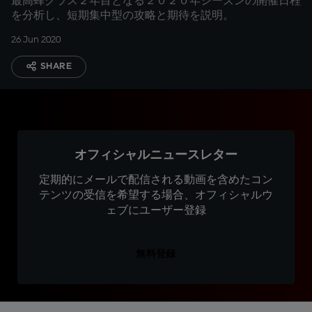
最高蜂クラス２年目となる２０２０年シーズンの開催日程
を分析し、短期集中型の攻略と期待を説明。
26 Jun 2020
SHARE
オフィシャルニュースレター
定期的にメールで配信される動画を含めたコン
テンツの受信を希望する場合、オフィシャルウ
ェブにユーザー登録
無料登録