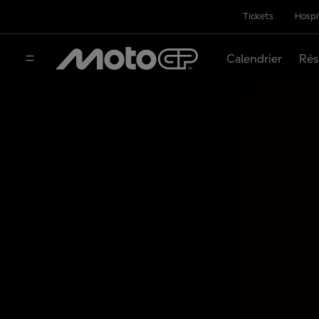
Tickets
Hospi
Calendrier
Rés