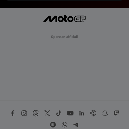
Sponsor ufficiali