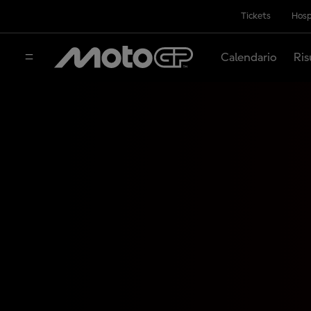
Tickets
Hosp
Calendario
Ris