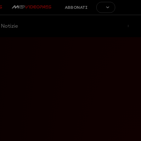
ABBONATI
Notizie