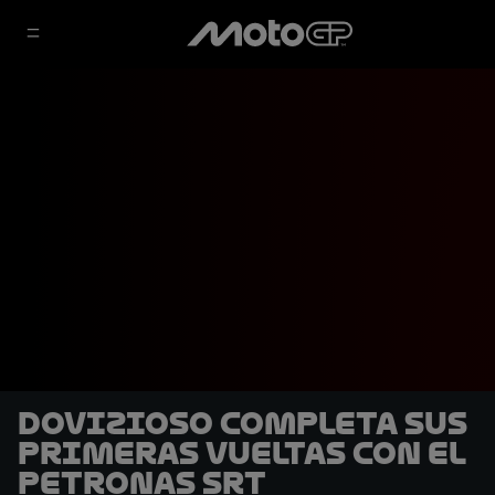
Dovizioso completa sus
primeras vueltas con el
Petronas SRT