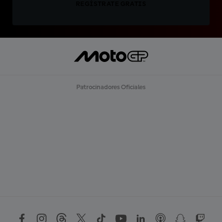
REGÍSTRATE GRATIS
Patrocinadores Oficiales