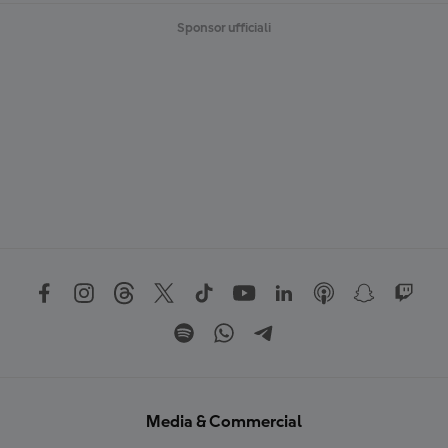
Sponsor ufficiali
Media & Commercial