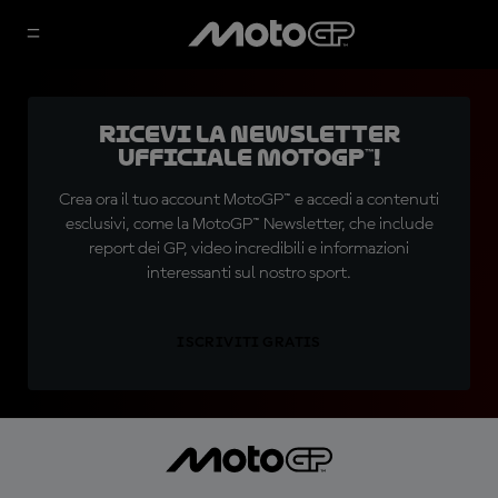
Ricevi la newsletter
ufficiale MotoGP™!
Crea ora il tuo account MotoGP™ e accedi a contenuti
esclusivi, come la MotoGP™ Newsletter, che include
report dei GP, video incredibili e informazioni
interessanti sul nostro sport.
ISCRIVITI GRATIS