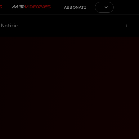
ABBONATI
Notizie