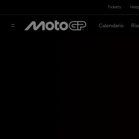
Tickets
Hosp
Calendario
Ris